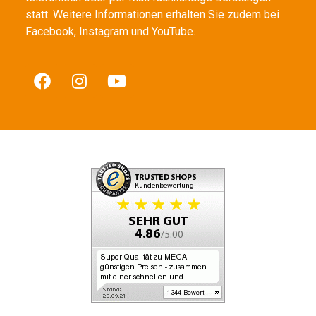
statt. Weitere Informationen erhalten Sie zudem bei
Facebook, Instagram und YouTube.