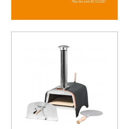
*Nur bis zum 03.10.2021