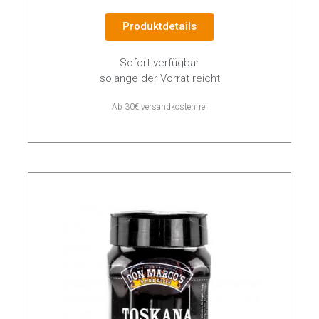
Produktdetails
Sofort verfügbar
solange der Vorrat reicht
Ab 30€ versandkostenfrei