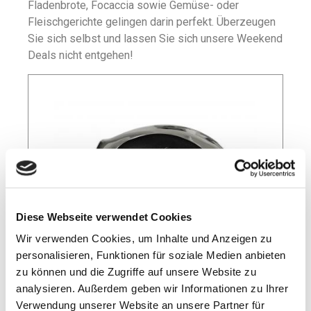
Fladenbrote, Focaccia sowie Gemüse- oder
Fleischgerichte gelingen darin perfekt. Überzeugen
Sie sich selbst und lassen Sie sich unsere Weekend
Deals nicht entgehen!
Diese Webseite verwendet Cookies
Wir verwenden Cookies, um Inhalte und Anzeigen zu
personalisieren, Funktionen für soziale Medien anbieten
zu können und die Zugriffe auf unsere Website zu
analysieren. Außerdem geben wir Informationen zu Ihrer
Verwendung unserer Website an unsere Partner für