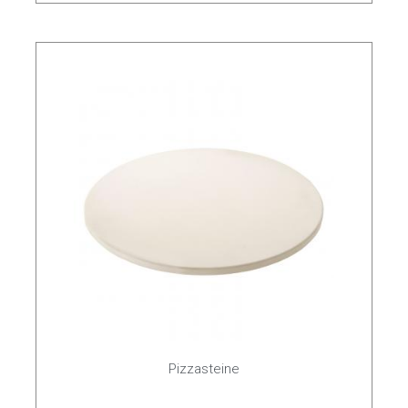
Pizzasteine