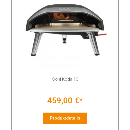
Ooni Koda 16
459,00 €*
Produktdetails