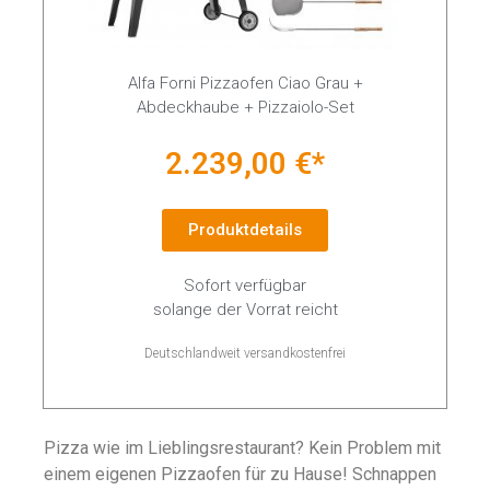
Alfa Forni Pizzaofen Ciao Grau +
Abdeckhaube + Pizzaiolo-Set
2.239,00 €*
Produktdetails
Sofort verfügbar
solange der Vorrat reicht
Deutschlandweit versandkostenfrei
Pizza wie im Lieblingsrestaurant? Kein Problem mit
einem eigenen Pizzaofen für zu Hause! Schnappen