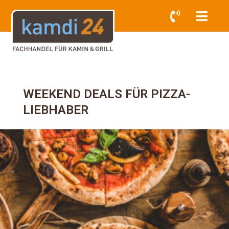
WEEKEND DEALS FÜR PIZZA-
LIEBHABER