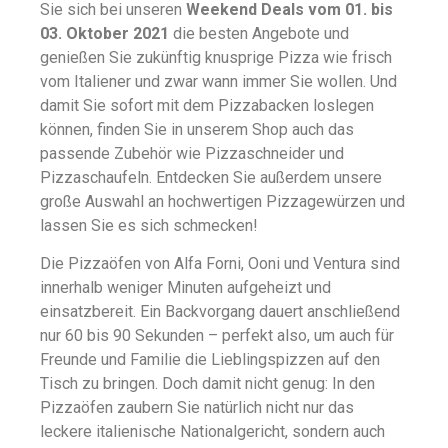
Sie sich bei unseren
Weekend Deals vom 01. bis
03. Oktober 2021
die besten Angebote und
genießen Sie zukünftig knusprige Pizza wie frisch
vom Italiener und zwar wann immer Sie wollen. Und
damit Sie sofort mit dem Pizzabacken loslegen
können, finden Sie in unserem Shop auch das
passende Zubehör wie Pizzaschneider und
Pizzaschaufeln. Entdecken Sie außerdem unsere
große Auswahl an hochwertigen Pizzagewürzen und
lassen Sie es sich schmecken!
Die Pizzaöfen von Alfa Forni, Ooni und Ventura sind
innerhalb weniger Minuten aufgeheizt und
einsatzbereit. Ein Backvorgang dauert anschließend
nur 60 bis 90 Sekunden – perfekt also, um auch für
Freunde und Familie die Lieblingspizzen auf den
Tisch zu bringen. Doch damit nicht genug: In den
Pizzaöfen zaubern Sie natürlich nicht nur das
leckere italienische Nationalgericht, sondern auch