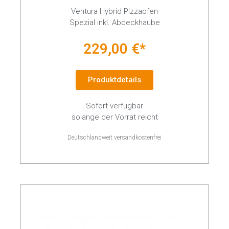
Ventura Hybrid Pizzaofen
Spezial inkl. Abdeckhaube
229,00 €*
Produktdetails
Sofort verfügbar
solange der Vorrat reicht
Deutschlandweit versandkostenfrei