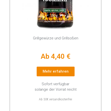
Grillgewürze und Grillsoßen
Ab 4,40 €
Mehr erfahren
Sofort verfügbar
solange der Vorrat reicht
Ab 30€ versandkostenfrei