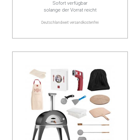
Sofort verfügbar
solange der Vorrat reicht
Deutschlandweit versandkostenfrei