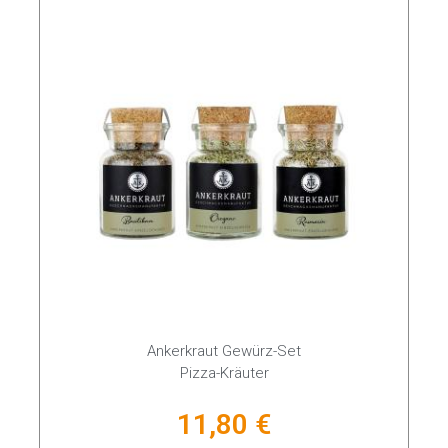
Ankerkraut Gewürz-Set
Pizza-Kräuter
11,80 €