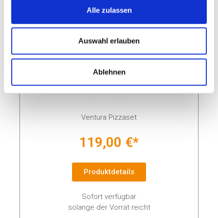
Alle zulassen
Auswahl erlauben
Ablehnen
Ventura Pizzaset
119,00 €*
Produktdetails
Sofort verfügbar
solange der Vorrat reicht