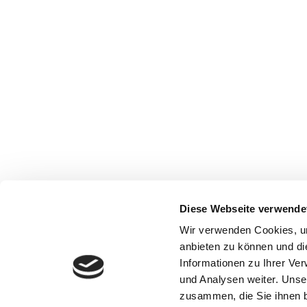
Diese Webseite verwende
Wir verwenden Cookies, um
anbieten zu können und di
Informationen zu Ihrer Ve
und Analysen weiter. Unse
zusammen, die Sie ihnen b