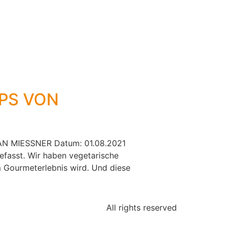
PPS VON
N MIESSNER Datum: 01.08.2021
efasst. Wir haben vegetarische
em Gourmeterlebnis wird. Und diese
All rights reserved