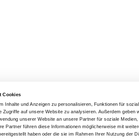
t Cookies
 Inhalte und Anzeigen zu personalisieren, Funktionen für sozia
e Zugriffe auf unsere Website zu analysieren. Außerdem geben w
rwendung unserer Website an unsere Partner für soziale Medien
re Partner führen diese Informationen möglicherweise mit weite
ereitgestellt haben oder die sie im Rahmen Ihrer Nutzung der D